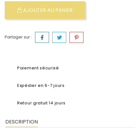
AJOUTER AU PANIER
Partager sur :
Paiement sécurisé
Expédier en 5-7 jours
Retour gratuit 14 jours
DESCRIPTION