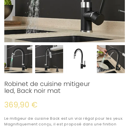
Robinet de cuisine mitigeur
led, Back noir mat
369,90 €
Le
mitigeur de cuisine
Back est un vrai régal pour les yeux.
Magnifiquement conçu, il est proposé dans une finition