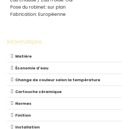
Pose du robinet: sur plan
Fabrication: Européenne
Informations
Matière
Économie d'eau
Change de couleur selon la température
Cartouche céramique
Normes
Finition
Installation