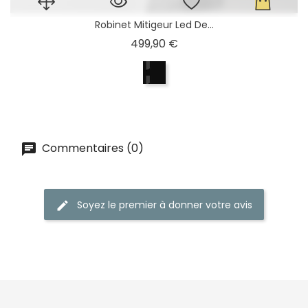
Robinet Mitigeur Led De...
Prix
499,90 €
Commentaires (0)
Soyez le premier à donner votre avis
