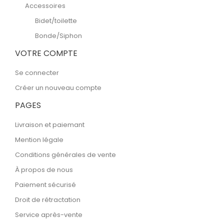
Accessoires
Bidet/toilette
Bonde/Siphon
VOTRE COMPTE
Se connecter
Créer un nouveau compte
PAGES
Livraison et paiemant
Mention légale
Conditions générales de vente
À propos de nous
Paiement sécurisé
Droit de rétractation
Service après-vente