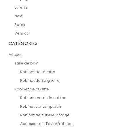
Loren's
Next
Spark
Venucci
CATÉGORIES
Accueil
salle de bain
Robinet de Lavabo
Robinet de Baignoire
Robinet de cuisine
Robinet mural de cuisine
Robinet contemporain
Robinet de cuisine vintage
Accessoires d'évier/robinet