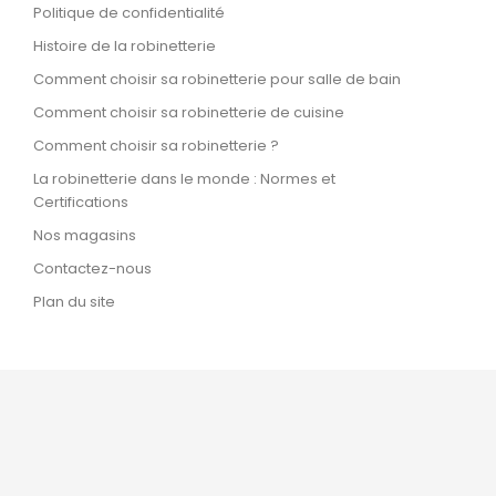
Politique de confidentialité
Histoire de la robinetterie
Comment choisir sa robinetterie pour salle de bain
Comment choisir sa robinetterie de cuisine
Comment choisir sa robinetterie ?
La robinetterie dans le monde : Normes et
Certifications
Nos magasins
Contactez-nous
Plan du site

