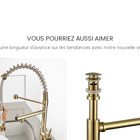
VOUS POURRIEZ AUSSI AIMER
une longueur d'avance sur les tendances avec notre nouvelle sé