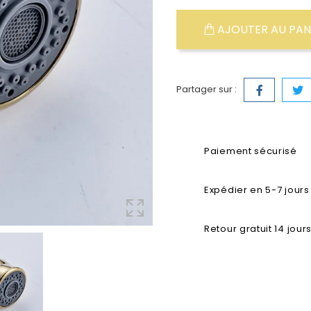
AJOUTER AU PAN
Partager sur :
Paiement sécurisé
Expédier en 5-7 jours
Retour gratuit 14 jour