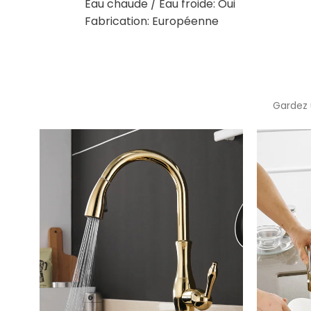
Eau chaude / Eau froide: Oui
Fabrication: Européenne
Gardez 