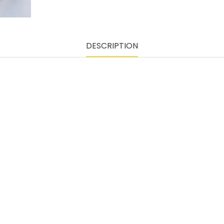
DESCRIPTION