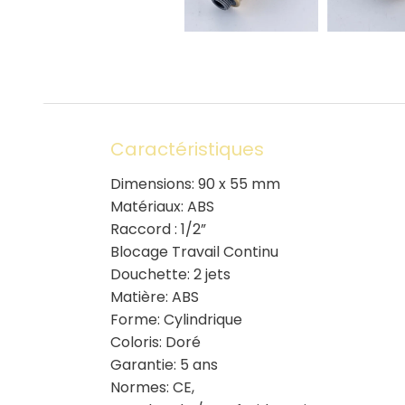
Caractéristiques
Dimensions: 90 x 55 mm
Matériaux: ABS
Raccord : 1/2”
Blocage Travail Continu
Douchette: 2 jets
Matière: ABS
Forme: Cylindrique
Coloris: Doré
Garantie: 5 ans
Normes: CE,